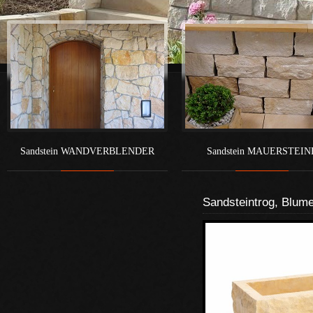
Sandstein WANDVERBLENDER
Sandstein MAUERSTEIN
Sandsteintrog, Blum