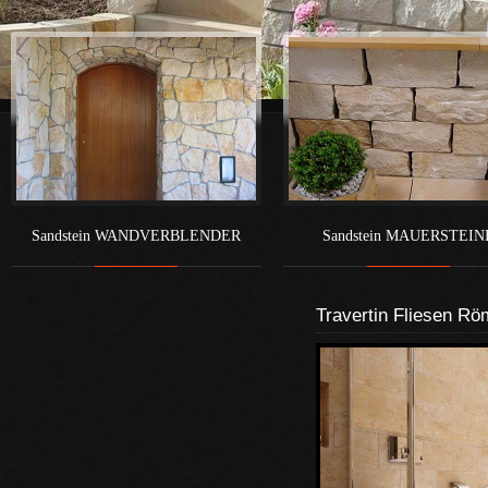
Sandstein WANDVERBLENDER
Sandstein MAUERSTEIN
Travertin Fliesen R