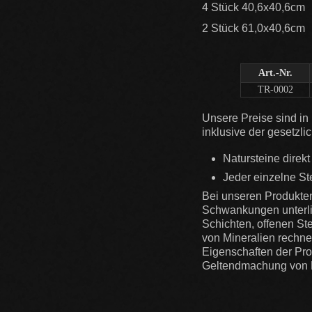
4 Stück 40,6x40,6cm
2 Stück 61,0x40,6cm
Art.-Nr.
TR-0002
Unsere Preise sind i
inklusive der gesetzli
Natursteine direkt
Jeder einzelne Ste
Bei unseren Produkten 
Schwankungen unterli
Schichten, offenen St
von Mineralien rechne
Eigenschaften der Pro
Geltendmachung von 