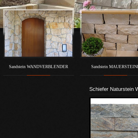
Sandstein WANDVERBLENDER
Sandstein MAUERSTEIN
Schiefer Naturstein 